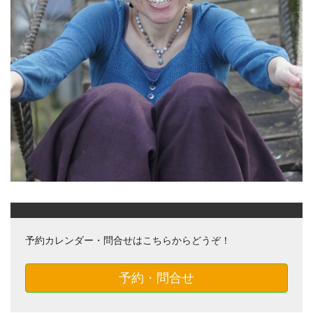
予約カレンダー・問合せはこちらからどうぞ！
予約・問合せ