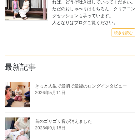
れば、どうぞ吐き出していってください。
ただのおしゃべりはもちろん、クリアニン
グセッションも承っています。
人となりはブログご覧ください。
続きを読む
最新記事
きっと人生で最初で最後のロングインタビュー
2026年5月11日
首のゴリゴリ音が消えました
2023年9月18日