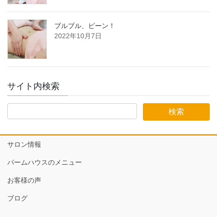
ブルブル、ピーン！
2022年10月7日
サイト内検索
サロン情報
パームハウスのメニュー
お客様の声
ブログ