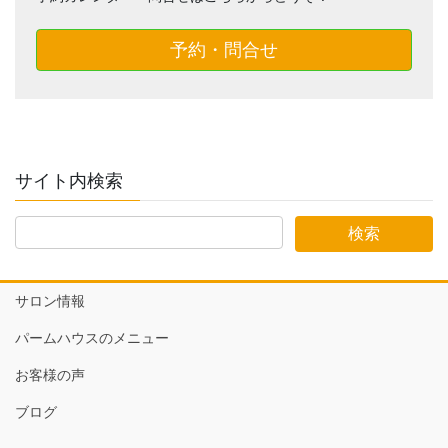
予約・問合せ
サイト内検索
サロン情報
パームハウスのメニュー
お客様の声
ブログ