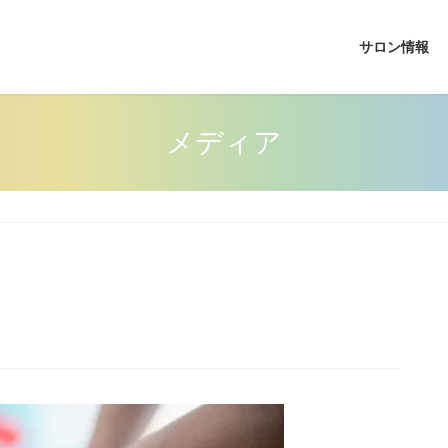
サロン情報
メディア