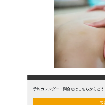
予約カレンダー・問合せはこちらからどう
予