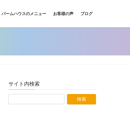
パームハウスのメニュー
お客様の声
ブログ
サイト内検索