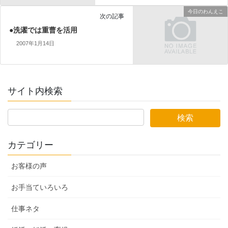
今日のわんえこ
次の記事
●洗濯では重曹を活用
2007年1月14日
サイト内検索
カテゴリー
お客様の声
お手当ていろいろ
仕事ネタ