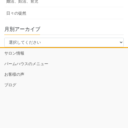
婚活、妊活、育児
日々の徒然
月別アーカイブ
サロン情報
パームハウスのメニュー
お客様の声
ブログ