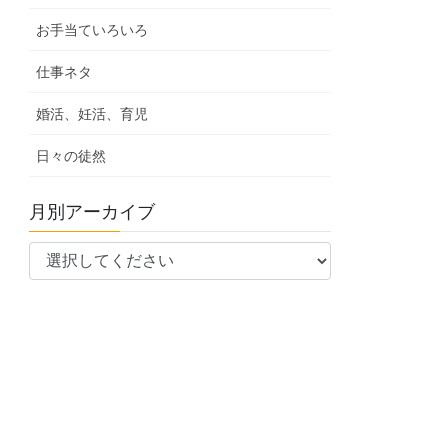
お手当ていろいろ
仕事ネタ
婚活、妊活、育児
日々の徒然
月別アーカイブ