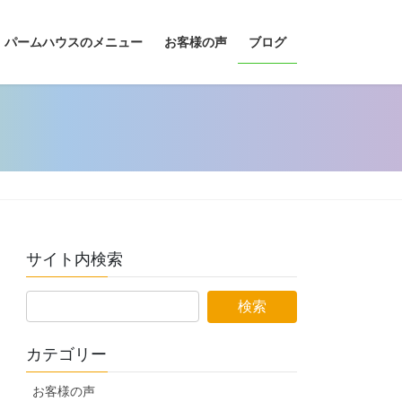
パームハウスのメニュー
お客様の声
ブログ
サイト内検索
カテゴリー
お客様の声