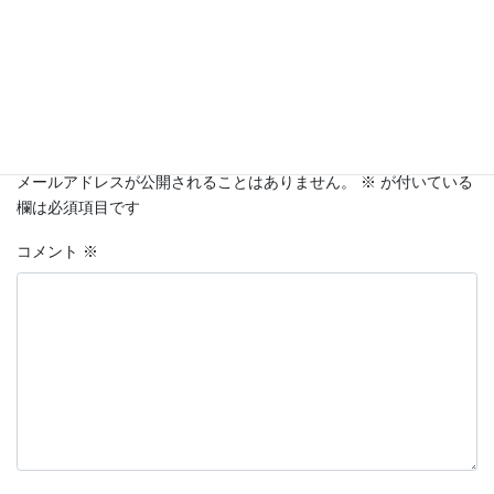
日々の徒然
カテゴリー
コメントを残す
メールアドレスが公開されることはありません。
※
が付いている
欄は必須項目です
コメント
※