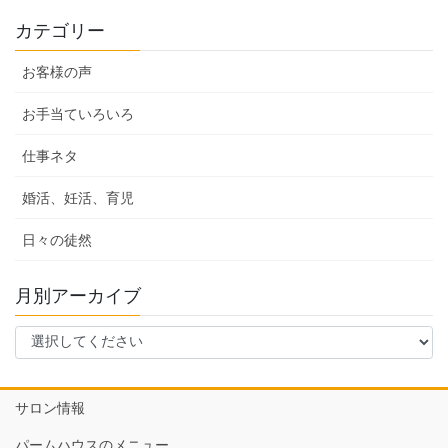
カテゴリー
お客様の声
お手当ていろいろ
仕事ネタ
婚活、妊活、育児
日々の徒然
月別アーカイブ
サロン情報
パームハウスのメニュー