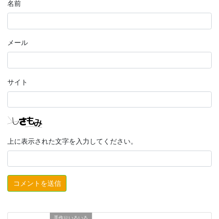
名前
メール
サイト
上に表示された文字を入力してください。
手作りいろいろ