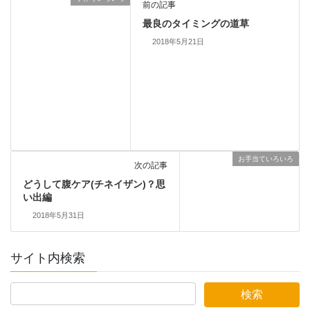
前の記事
最良のタイミングの道草
2018年5月21日
お手当ていろいろ
次の記事
どうして腹ケア(チネイザン)？思
い出編
2018年5月31日
サイト内検索