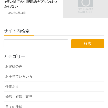
●使い捨ての生理用紙ナプキンはつ
かわない
2007年1月11日
サイト内検索
カテゴリー
お客様の声
お手当ていろいろ
仕事ネタ
婚活、妊活、育児
日々の徒然