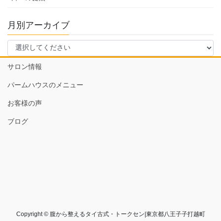
月別アーカイブ
サロン情報
パームハウスのメニュー
お客様の声
ブログ
Copyright © 腹から整えるタイ古式・トークセン|東京都八王子子打越町