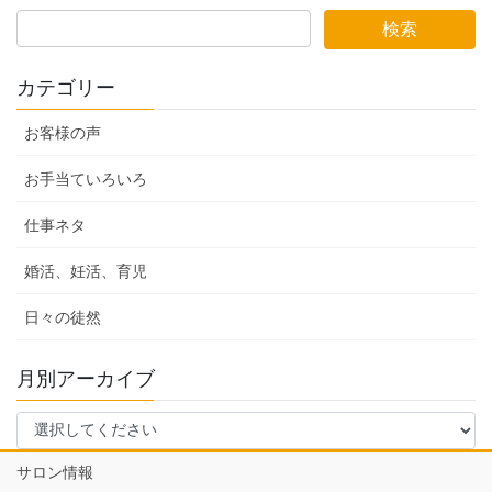
カテゴリー
お客様の声
お手当ていろいろ
仕事ネタ
婚活、妊活、育児
日々の徒然
月別アーカイブ
サロン情報