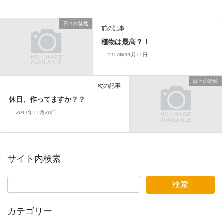
日々の徒然
前の記事
植物は最高？！
2017年11月11日
日々の徒然
次の記事
休日、作ってますか？？
2017年11月20日
サイト内検索
カテゴリー