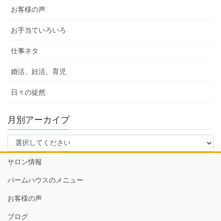
お客様の声
お手当ていろいろ
仕事ネタ
婚活、妊活、育児
日々の徒然
月別アーカイブ
サロン情報
パームハウスのメニュー
お客様の声
ブログ