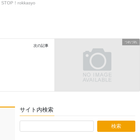
STOP！rokkasyo
つれづれ
次の記事
サイト内検索