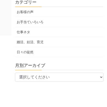
カテゴリー
お客様の声
お手当ていろいろ
仕事ネタ
婚活、妊活、育児
日々の徒然
月別アーカイブ