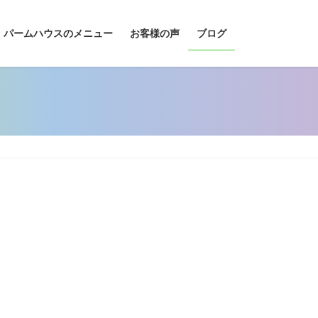
パームハウスのメニュー
お客様の声
ブログ