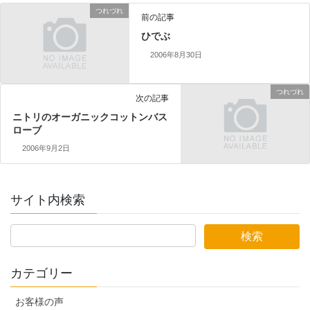
つれづれ
前の記事
ひでぶ
2006年8月30日
つれづれ
次の記事
ニトリのオーガニックコットンバス
ローブ
2006年9月2日
サイト内検索
カテゴリー
お客様の声