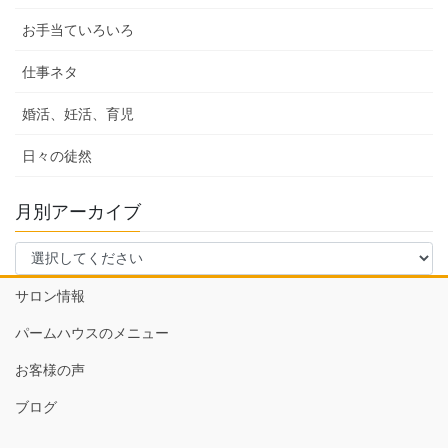
お手当ていろいろ
仕事ネタ
婚活、妊活、育児
日々の徒然
月別アーカイブ
サロン情報
パームハウスのメニュー
お客様の声
ブログ