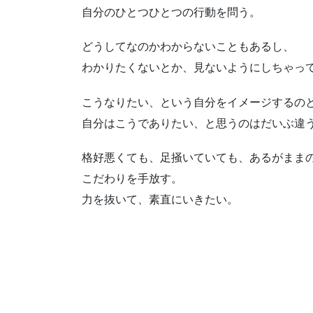
自分のひとつひとつの行動を問う。
どうしてなのかわからないこともあるし、
わかりたくないとか、見ないようにしちゃっ
こうなりたい、という自分をイメージするの
自分はこうでありたい、と思うのはだいぶ違
格好悪くても、足掻いていても、あるがまま
こだわりを手放す。
力を抜いて、素直にいきたい。