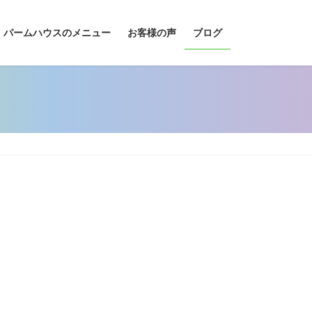
パームハウスのメニュー
お客様の声
ブログ