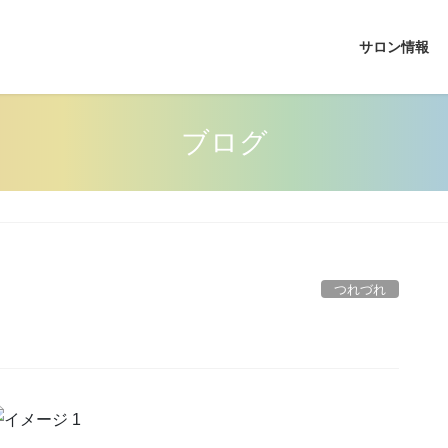
サロン情報
ブログ
つれづれ