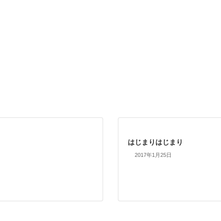
はじまりはじまり
2017年1月25日