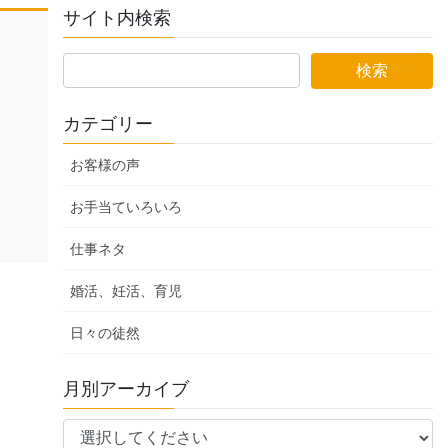
サイト内検索
カテゴリー
お客様の声
お手当ていろいろ
仕事ネタ
婚活、妊活、育児
日々の徒然
月別アーカイブ