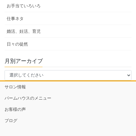
お手当ていろいろ
仕事ネタ
婚活、妊活、育児
日々の徒然
月別アーカイブ
サロン情報
パームハウスのメニュー
お客様の声
ブログ