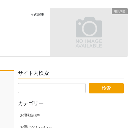
環境問題
次の記事
サイト内検索
カテゴリー
お客様の声
お手当ていろいろ