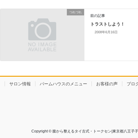
つれづれ
前の記事
トラストしよう！
2008年6月16日
サロン情報
パームハウスのメニュー
お客様の声
ブロ
Copyright © 腹から整えるタイ古式・トークセン|東京都八王子子打越