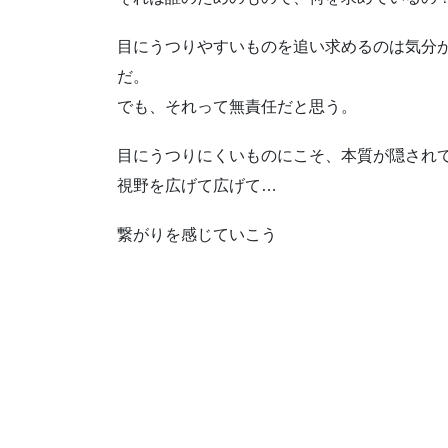
目にうつりやすいものを追い求めるのは気分
だ。
でも、それって無責任だと思う。
目にうつりにくいものにこそ、本質が隠され
視野を広げて広げて…
繋がりを感じていこう