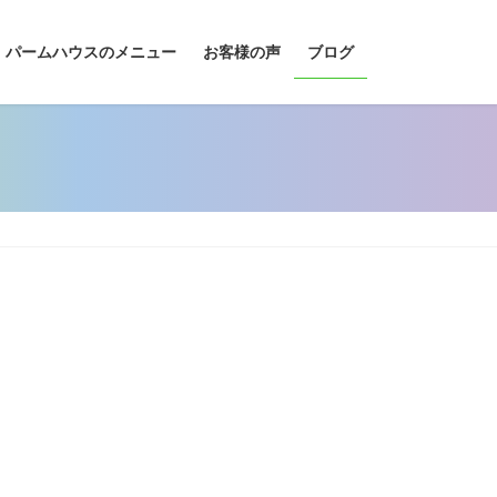
パームハウスのメニュー
お客様の声
ブログ