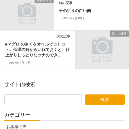
生物多様性
前の記事
千の祈りの白い繭
2017年7月10日
日々の徒然
次の記事
#マグロ のさくをオイルでコトコ
ト。低温の時からいれておくと、仕
上がりしっとりなツナのでき…
2017年7月11日
サイト内検索
カテゴリー
お客様の声