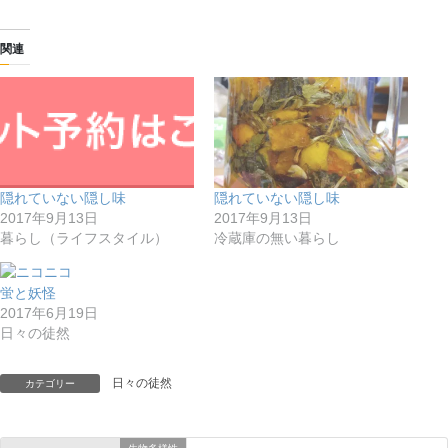
関連
隠れていない隠し味
隠れていない隠し味
2017年9月13日
2017年9月13日
暮らし（ライフスタイル）
冷蔵庫の無い暮らし
蛍と妖怪
2017年6月19日
日々の徒然
日々の徒然
カテゴリー