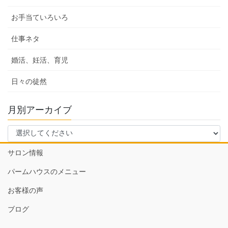
お手当ていろいろ
仕事ネタ
婚活、妊活、育児
日々の徒然
月別アーカイブ
サロン情報
パームハウスのメニュー
お客様の声
ブログ