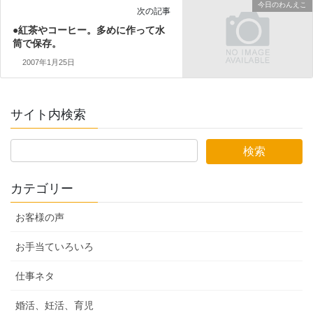
今日のわんえこ
次の記事
●紅茶やコーヒー。多めに作って水
筒で保存。
2007年1月25日
サイト内検索
カテゴリー
お客様の声
お手当ていろいろ
仕事ネタ
婚活、妊活、育児