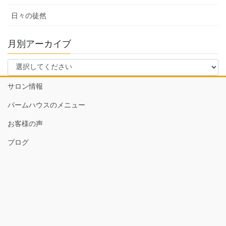
日々の徒然
月別アーカイブ
サロン情報
パームハウスのメニュー
お客様の声
ブログ