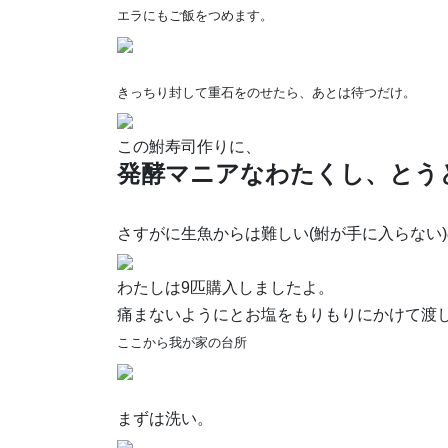
エラにもご飯をつめます。
きっちり封して重石をのせたら、あとは待つだけ。
この鮒寿司作りに、
発酵マニアなわたくし、とう
さすがに生魚からは難しい(鮒が手に入らない
わたしは9匹購入しましたよ。
痛まないようにとお塩をもりもりにかけて渡
ここから我が家の台所
まずは洗い。