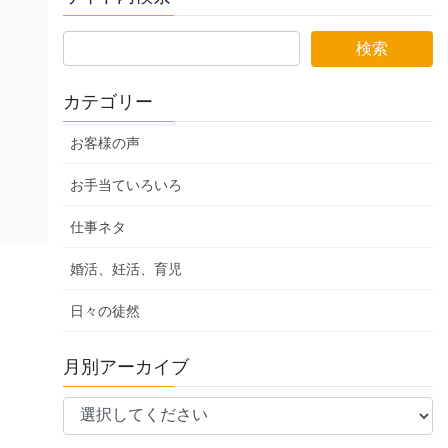
カテゴリー
お客様の声
お手当ていろいろ
仕事ネタ
婚活、妊活、育児
日々の徒然
月別アーカイブ