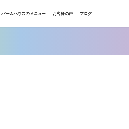
パームハウスのメニュー
お客様の声
ブログ