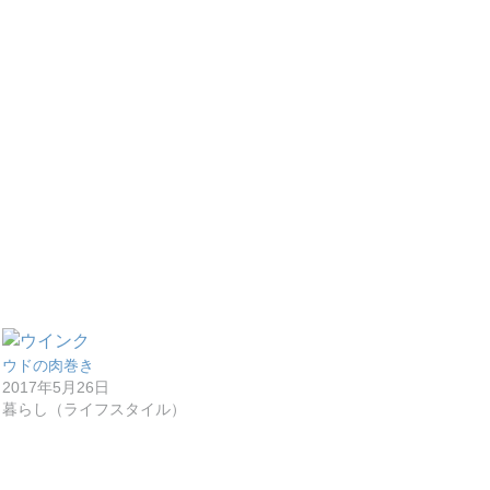
ウドの肉巻き
2017年5月26日
暮らし（ライフスタイル）