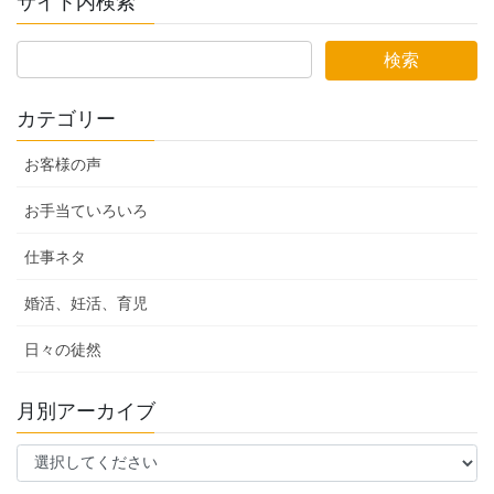
サイト内検索
カテゴリー
お客様の声
お手当ていろいろ
仕事ネタ
婚活、妊活、育児
日々の徒然
月別アーカイブ