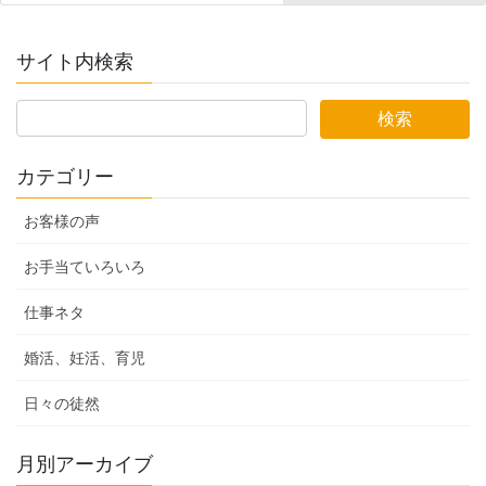
サイト内検索
カテゴリー
お客様の声
お手当ていろいろ
仕事ネタ
婚活、妊活、育児
日々の徒然
月別アーカイブ