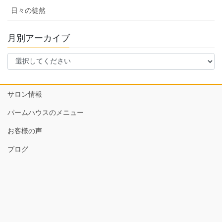
日々の徒然
月別アーカイブ
サロン情報
パームハウスのメニュー
お客様の声
ブログ