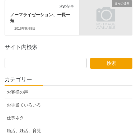
日々の徒然
次の記事
ノーマライゼーション、一長一
短
2018年9月9日
サイト内検索
カテゴリー
お客様の声
お手当ていろいろ
仕事ネタ
婚活、妊活、育児