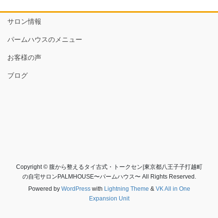
サロン情報
パームハウスのメニュー
お客様の声
ブログ
Copyright © 腹から整えるタイ古式・トークセン|東京都八王子子打越町
の自宅サロンPALMHOUSE〜パームハウス〜 All Rights Reserved.
Powered by
WordPress
with
Lightning Theme
&
VK All in One
Expansion Unit