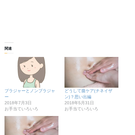
関連
ブラジャーとノンブラジャ
どうして腹ケア(チネイザ
ー
ン)？思い出編
2018年7月3日
2018年5月31日
お手当ていろいろ
お手当ていろいろ