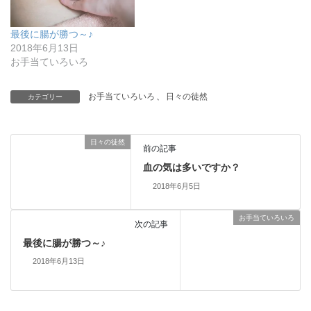
最後に腸が勝つ～♪
2018年6月13日
お手当ていろいろ
お手当ていろいろ
、
日々の徒然
カテゴリー
日々の徒然
前の記事
血の気は多いですか？
2018年6月5日
お手当ていろいろ
次の記事
最後に腸が勝つ～♪
2018年6月13日