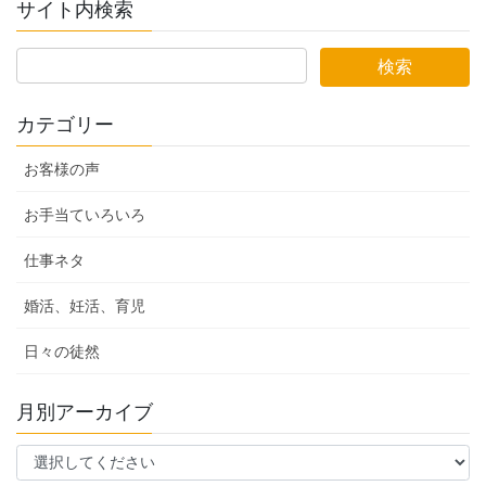
サイト内検索
カテゴリー
お客様の声
お手当ていろいろ
仕事ネタ
婚活、妊活、育児
日々の徒然
月別アーカイブ