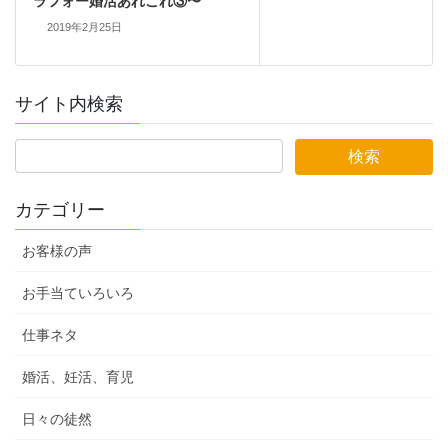
ラフォー婚活あれこれ③〜
2019年2月25日
サイト内検索
カテゴリー
お客様の声
お手当ていろいろ
仕事ネタ
婚活、妊活、育児
日々の徒然