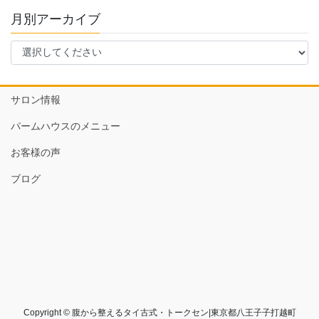
月別アーカイブ
サロン情報
パームハウスのメニュー
お客様の声
ブログ
Copyright © 腹から整えるタイ古式・トークセン|東京都八王子子打越町