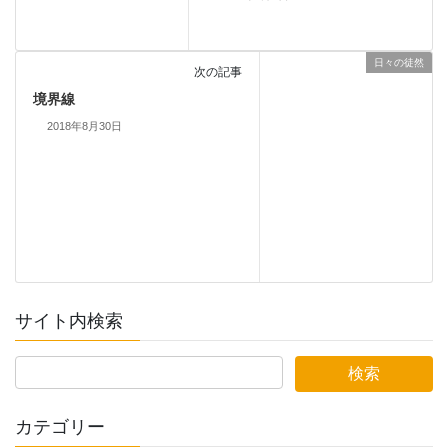
日々の徒然
次の記事
境界線
2018年8月30日
サイト内検索
カテゴリー