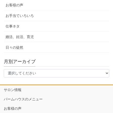
お客様の声
お手当ていろいろ
仕事ネタ
婚活、妊活、育児
日々の徒然
月別アーカイブ
サロン情報
パームハウスのメニュー
お客様の声