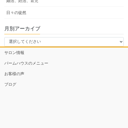
婚活、妊活、育児
日々の徒然
月別アーカイブ
サロン情報
パームハウスのメニュー
お客様の声
ブログ