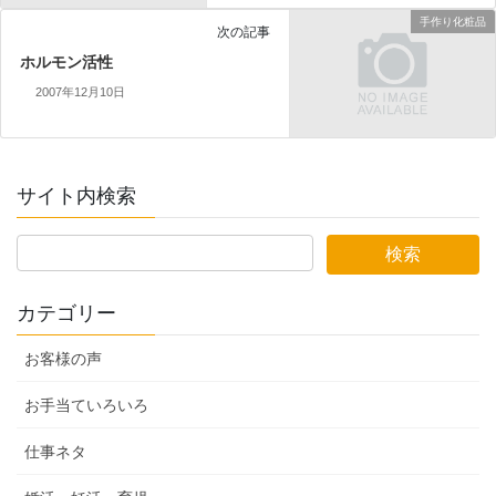
手作り化粧品
次の記事
ホルモン活性
2007年12月10日
サイト内検索
カテゴリー
お客様の声
お手当ていろいろ
仕事ネタ