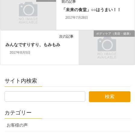
前の記事
「未来の食堂」○○はうまい！！
2017年7月28日
ボディケア（美容・健康）
次の記事
みんなですりすり、もみもみ
2017年8月5日
サイト内検索
カテゴリー
お客様の声