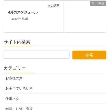
日々の徒然
次の記事
4月のスケジュール
2020年4月2日
サイト内検索
カテゴリー
お客様の声
お手当ていろいろ
仕事ネタ
婚活、妊活、育児