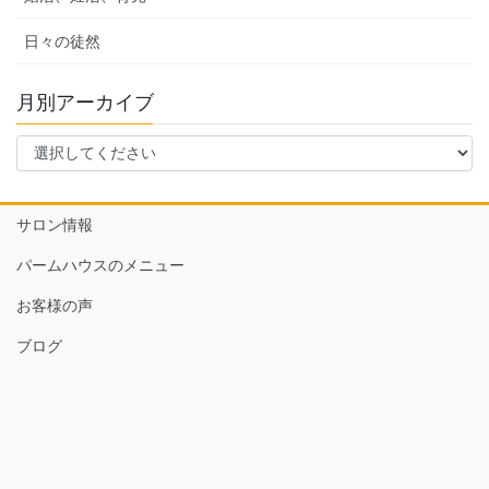
日々の徒然
月別アーカイブ
サロン情報
パームハウスのメニュー
お客様の声
ブログ